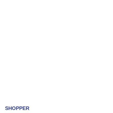
SHOPPER