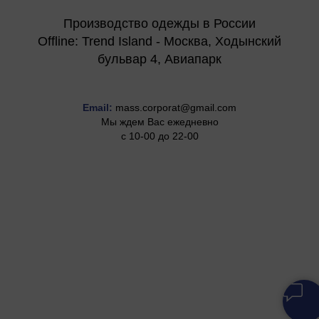
Производство одежды в России
Offline: Trend Island - Москва, Ходынский
бульвар 4, Авиапарк
Email:
mass.corporat@gmail.com
Мы ждем Вас ежедневно
с 10-00 до 22-00