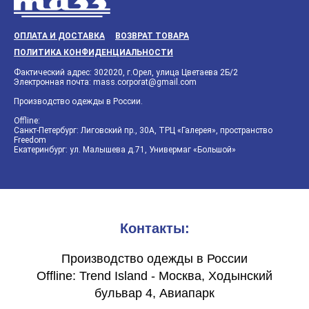
ОПЛАТА И ДОСТАВКА
ВОЗВРАТ ТОВАРА
ПОЛИТИКА КОНФИДЕНЦИАЛЬНОСТИ
Фактический адрес: 302020, г.Орел, улица Цветаева 2Б/2
Электронная почта: mass.corporat@gmail.com
Производство одежды в России.
Offline:
Санкт-Петербург: Лиговский пр., 30А, ТРЦ «Галерея», пространство
Freedom
Екатеринбург: ул. Малышева д.71, Универмаг «Большой»
Контакты:
Производство одежды в России
Offline: Trend Island - Москва, Ходынский
бульвар 4, Авиапарк