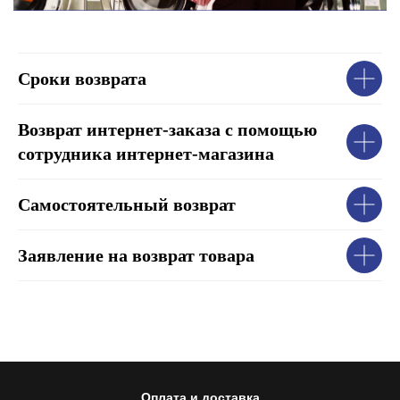
Сроки возврата
Возврат интернет-заказа с помощью
сотрудника интернет-магазина
Самостоятельный возврат
Заявление на возврат товара
Оплата и доставка